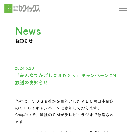
News
お知らせ
2024.6.20
「みんなでかごしまＳＤＧｓ」キャンペーンCM
放送のお知らせ
当社は、ＳＤＧｓ推進を目的としたＭＢＣ南日本放送
のＳＤＧｓキャンペーンに参加しております。
企画の中で、当社のＣＭがテレビ・ラジオで放送され
ます。